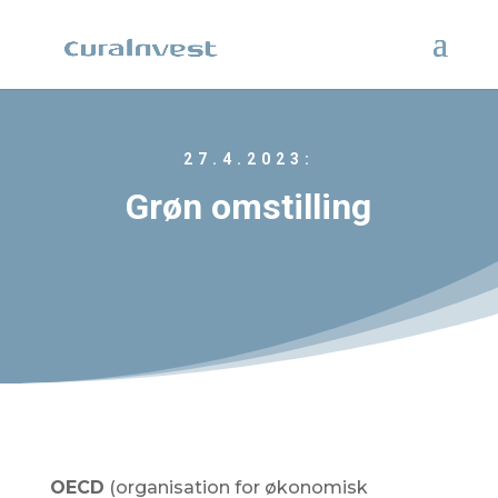
27.4.2023:
Grøn omstilling
OECD
(organisation for økonomisk