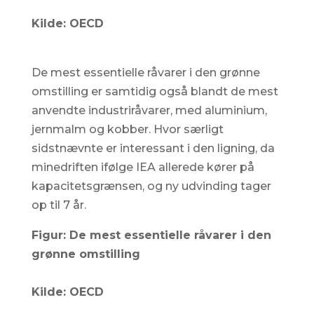
Kilde: OECD
De mest essentielle råvarer i den grønne
omstilling er samtidig også blandt de mest
anvendte industriråvarer, med aluminium,
jernmalm og kobber. Hvor særligt
sidstnævnte er interessant i den ligning, da
minedriften ifølge IEA allerede kører på
kapacitetsgrænsen, og ny udvinding tager
op til 7 år.
Figur: De mest essentielle råvarer i den
grønne omstilling
Kilde: OECD