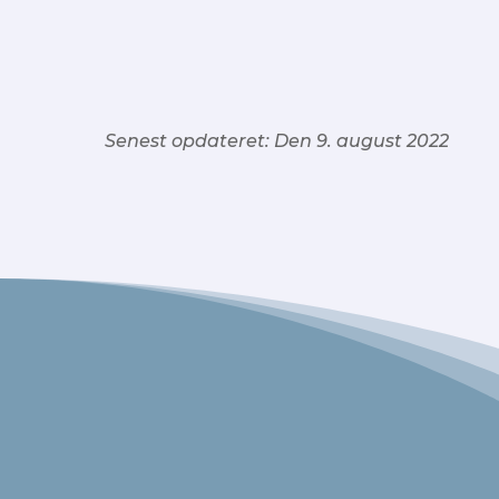
Senest opdateret: Den 9. august 2022