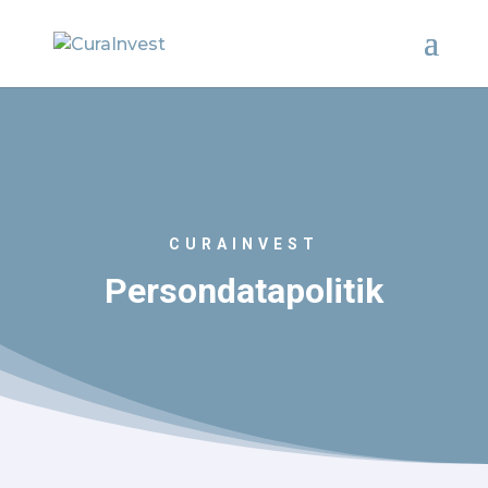
CURAINVEST
Persondatapolitik