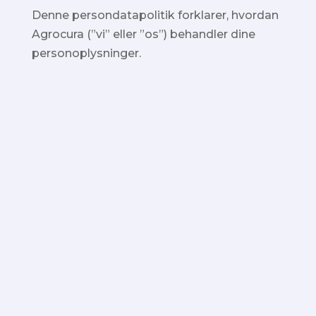
Denne persondatapolitik forklarer, hvordan
Agrocura (”vi” eller ”os”) behandler dine
personoplysninger.