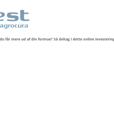
n du får mere ud af din formue? Så deltag i dette online invest