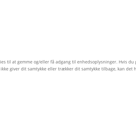
ies til at gemme og/eller få adgang til enhedsoplysninger. Hvis du 
ikke giver dit samtykke eller trækker dit samtykke tilbage, kan det