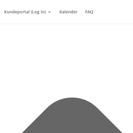
Kundeportal (Log in)
Kalender
FAQ