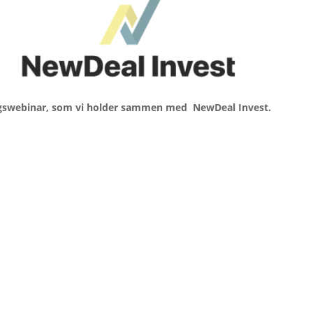
eringswebinar, som vi holder sammen med NewDeal Invest.