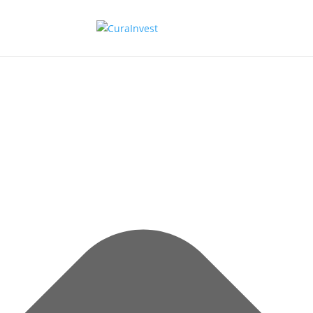
Administrer samtykke til cookies