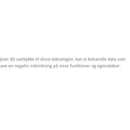
giver dit samtykke til disse teknologier, kan vi behandle data som
 have en negativ indvirkning på visse funktioner og egenskaber.