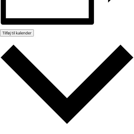
Tilføj til kalender